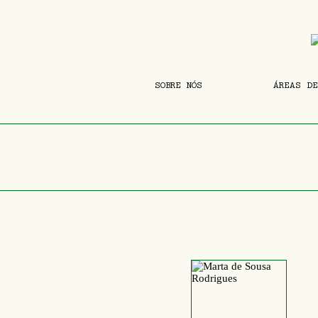
SOBRE NÓS
ÁREAS DE