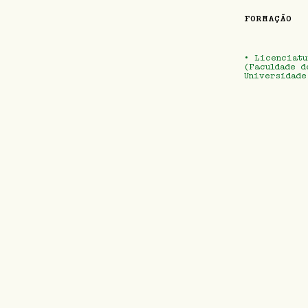
FORMAÇÃO
• Licenciatu
(Faculdade d
Universidade